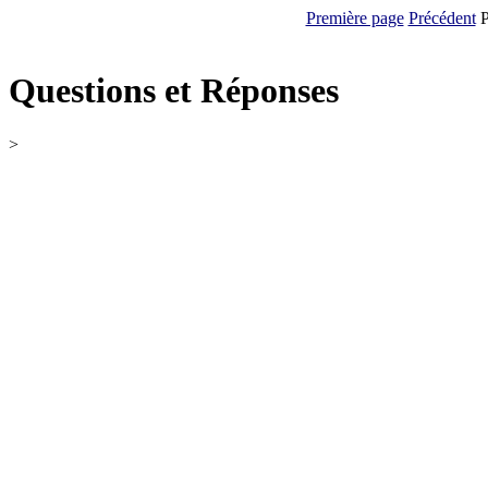
Première page
Précédent
P
Questions et Réponses
>